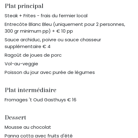
Plat principal
Steak + Frites - frais du fermier local
Entrecôte Blanc Bleu (uniquement pour 2 personnes,
300 gr minimum pp) + € 10 pp
Sauce archiduc, poivre ou sauce chasseur
supplémentaire € 4
Ragoût de joues de porc
Vol-au-veggie
Poisson du jour avec purée de légumes
Plat intermédiaire
Fromages 't Oud Gasthuys € 16
Dessert
Mousse au chocolat
Panna cotta avec fruits d'été