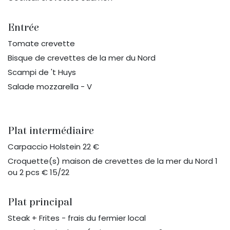
Entrée
Tomate crevette
Bisque de crevettes de la mer du Nord
Scampi de 't Huys
Salade mozzarella - V
Plat intermédiaire
Carpaccio Holstein 22 €
Croquette(s) maison de crevettes de la mer du Nord 1
ou 2 pcs € 15/22
Plat principal
Steak + Frites - frais du fermier local