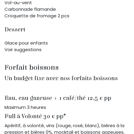
Vol-au-vent
Carbonnade flamande
Croquette de fromage 2 pcs
Dessert
Glace pour enfants
Voir suggestions
Forfait boissons
Un budget fixe avec nos forfaits boissons
Eau, eau gazeuse + 1 café/thé 12,5 € pp
Maximum 3 heures
Full à Volonté 30 € pp*
Apéritif, à volonté, vins (rouge, rosé, blanc), bières à la
pression et bières 0%, mocktail et boissons gazeuses,