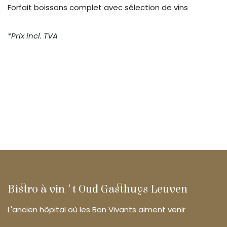
Forfait boissons complet avec sélection de vins
*Prix incl. TVA
Bistro à vin 't Oud Gasthuys Leuven
L'ancien hôpital où les Bon Vivants aiment venir