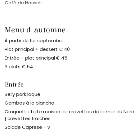
Café de Hasselt
Menu d'automne
À partir du 1er septembre
Plat principal + dessert € 40
Entrée + plat principal € 45
3 plats € 54
Entrée
Belly pork laqué
Gambas à la plancha
Croquette faite maison de crevettes de la mer du Nord
| crevettes fraîches
Salade Caprese - V