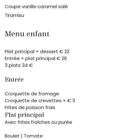
Coupe vanille caramel salé
Tiramisu
Menu enfant
Plat principal + dessert € 22
Entrée + plat principal € 26
3 plats 34 €
Entrée
Croquette de fromage
Croquette de crevettes + € 3
Frites de poisson frais
Plat principal
Avec frites fraîches ou purée
Boulet | Tomate