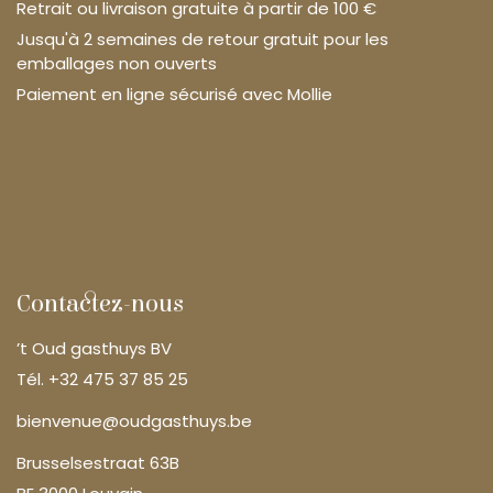
Retrait ou livraison gratuite à partir de 100 €
Jusqu'à 2 semaines de retour gratuit pour les
emballages non ouverts
Paiement en ligne sécurisé avec Mollie
Contactez-nous
’t Oud gasthuys BV
Tél. +32 475 37 85 25
bienvenue@oudgasthuys.be
Brusselsestraat 63B