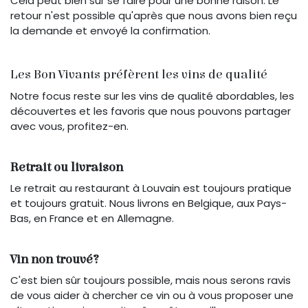
Cela peut bien sûr se faire pour une bonne raison. Le
retour n'est possible qu'après que nous avons bien reçu
la demande et envoyé la confirmation.
Les Bon Vivants préfèrent les vins de qualité
Notre focus reste sur les vins de qualité abordables, les
découvertes et les favoris que nous pouvons partager
avec vous, profitez-en.
Retrait ou livraison
Le retrait au restaurant à Louvain est toujours pratique
et toujours gratuit. Nous livrons en Belgique, aux Pays-
Bas, en France et en Allemagne.
Vin non trouvé?
C'est bien sûr toujours possible, mais nous serons ravis
de vous aider à chercher ce vin ou à vous proposer une