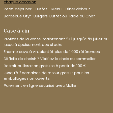
chaque occasion
Petit-déjeuner - Buffet - Menu - Dîner debout
Barbecue Ofyr : Burgers, Buffet ou Table du Chef
Cave à vin
Profitez de la vente, maintenant 5+1 jusqu'à fin juillet ou
jusqu'à épuisement des stocks
Énorme cave à vin, bientôt plus de 1.000 références
Difficile de choisir ? Vérifiez le choix du sommelier
Retrait ou livraison gratuite à partir de 100 €
Jusqu'à 2 semaines de retour gratuit pour les
emballages non ouverts
Paiement en ligne sécurisé avec Mollie