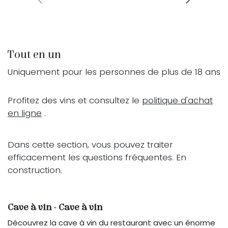
Tout en un
Uniquement pour les personnes de plus de 18 ans
Profitez des vins et consultez le
politique d'achat
en ligne
.
Dans cette section, vous pouvez traiter
efficacement les questions fréquentes. En
construction.
Cave à vin - Cave à vin
Découvrez la cave à vin du restaurant avec un énorme