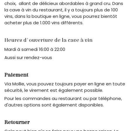
choix, allant de délicieux abordables à grand cru. Dans
la cave à vin du restaurant, il y a toujours plus de 100
vins, dans la boutique en ligne, vous pourrez bientôt
acheter plus de 1.000 vins différents.
Heures d'ouverture de la cave à vin
Mardi à samedi 16:00 à 22:00
Aussi sur rendez-vous
Paiement
Via Mollie, vous pouvez toujours payer en ligne en toute
sécurité, le virement est également possible.
Pour les commandes au restaurant ou par téléphone,
d'autres options sont également disponibles.
Retourner