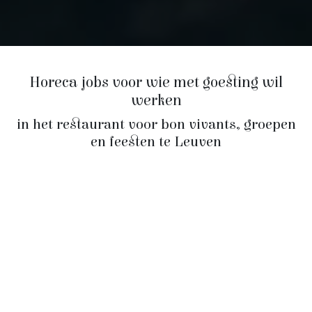
Horeca jobs voor wie met goesting wil
werken
in het restaurant voor bon vivants, groepen
en feesten te Leuven