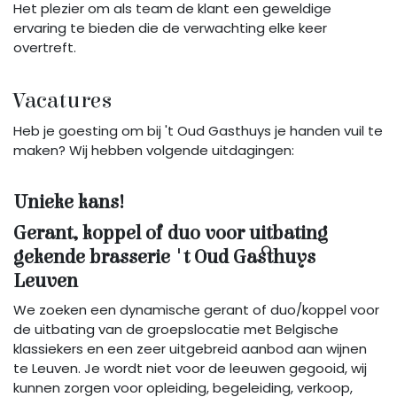
Het plezier om als team de klant een geweldige
ervaring te bieden die de verwachting elke keer
overtreft.
Vacatures
Heb je goesting om bij 't Oud Gasthuys je handen vuil te
maken? Wij hebben volgende uitdagingen:
Unieke kans!
Gerant, koppel of duo voor uitbating
gekende brasserie 't Oud Gasthuys
Leuven
We zoeken een dynamische gerant of duo/koppel voor
de uitbating van de groepslocatie met Belgische
klassiekers en een zeer uitgebreid aanbod aan wijnen
te Leuven. Je wordt niet voor de leeuwen gegooid, wij
kunnen zorgen voor opleiding, begeleiding, verkoop,