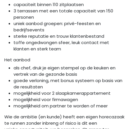
capaciteit binnen 110 zitplaatsen
3 terrassen met een totale capaciteit van 150
personen
uniek aanbod groepen: privé-feesten en
bedrijfsevents
sterke reputatie en trouw klantenbestand
toffe ongedwongen sfeer, leuk contact met
klanten en sterk team
Het aanbod
als chef, druk je eigen stempel op de keuken en
vertrek van de gezonde basis
goede verloning, met bonus systeem op basis van
de resultaten
mogelijkheid voor 2 slaapkamerappartement
mogelijkheid voor firmawagen
mogelijkheid om partner te worden of meer
Wie de ambitie (en kunde) heeft een eigen horecazaak
te runnen zonder inbreng of risico is dit een