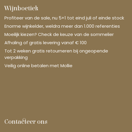
Wijnboetiek
Profiteer van de sale, nu 5+1 tot eind juli of einde stock
Enorme wijnkelder, weldra meer dan 1.000 referenties
Moeilijk kiezen? Check de keuze van de sommelier
Afhaling of gratis levering vanaf € 100
Tot 2 weken gratis retourneren bij ongeopende
verpakking
Veilig online betalen met Mollie
Contacteer ons