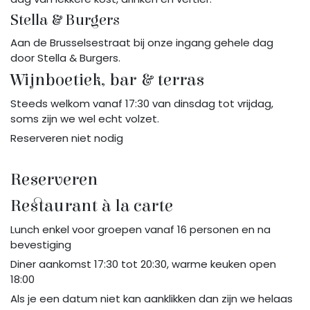
Stella & Burgers
Aan de Brusselsestraat bij onze ingang gehele dag
door Stella & Burgers.
Wijnboetiek, bar & terras
Steeds welkom vanaf 17:30 van dinsdag tot vrijdag,
soms zijn we wel echt volzet.
Reserveren niet nodig
Reserveren
Restaurant à la carte
Lunch enkel voor groepen vanaf 16 personen en na
bevestiging
Diner aankomst 17:30 tot 20:30, warme keuken open
18:00
Als je een datum niet kan aanklikken dan zijn we helaas