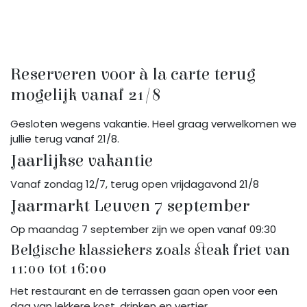
Reserveren voor à la carte terug
mogelijk vanaf 21/8
Gesloten wegens vakantie. Heel graag verwelkomen we
jullie terug vanaf 21/8.
Jaarlijkse vakantie
Vanaf zondag 12/7, terug open vrijdagavond 21/8
Jaarmarkt Leuven 7 september
Op maandag 7 september zijn we open vanaf 09:30
Belgische klassiekers zoals steak friet van
11:00 tot 16:00
Het restaurant en de terrassen gaan open voor een
dag van lekkere kost, drinken en vertier.