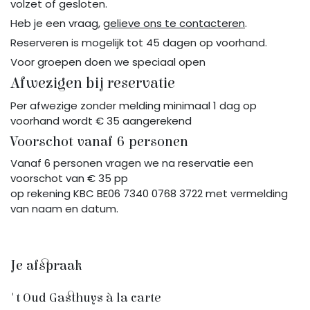
volzet of gesloten.
Heb je een vraag,
gelieve ons te contacteren
.
Reserveren is mogelijk tot 45 dagen op voorhand.
Voor groepen doen we speciaal open
Afwezigen bij reservatie
Per afwezige zonder melding minimaal 1 dag op
voorhand wordt € 35 aangerekend
Voorschot vanaf 6 personen
Vanaf 6 personen vragen we na reservatie een
voorschot van € 35 pp
op rekening KBC BE06 7340 0768 3722 met vermelding
van naam en datum.
Je afspraak
't Oud Gasthuys à la carte