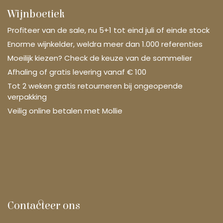
Wijnboetiek
Profiteer van de sale, nu 5+1 tot eind juli of einde stock
Enorme wijnkelder, weldra meer dan 1.000 referenties
Moeilijk kiezen? Check de keuze van de sommelier
Afhaling of gratis levering vanaf € 100
Tot 2 weken gratis retourneren bij ongeopende
verpakking
Veilig online betalen met Mollie
Contacteer ons