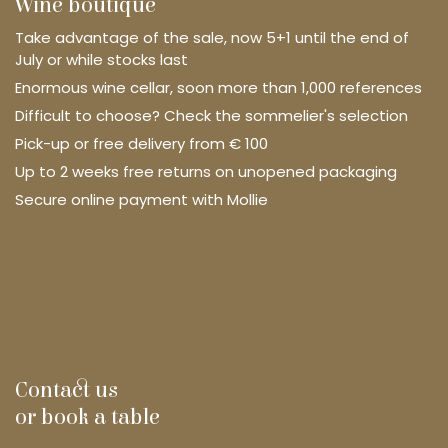
Wine boutique
Take advantage of the sale, now 5+1 until the end of
July or while stocks last
Enormous wine cellar, soon more than 1,000 references
Difficult to choose? Check the sommelier's selection
Pick-up or free delivery from € 100
Up to 2 weeks free returns on unopened packaging
Secure online payment with Mollie
Contact us
or book a table