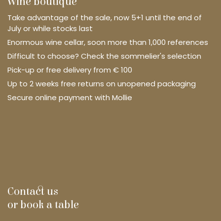
Wine boutique
Take advantage of the sale, now 5+1 until the end of
July or while stocks last
Enormous wine cellar, soon more than 1,000 references
Difficult to choose? Check the sommelier's selection
Pick-up or free delivery from € 100
Up to 2 weeks free returns on unopened packaging
Secure online payment with Mollie
Contact us
or book a table