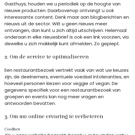
Gasthuys, houden we u periodiek op de hoogte van
nieuwe producten. Daarbovenop ontvangt u ook
interessante content. Denk maar aan blogberichten en
nieuws uit de sector. Wilt u geen nieuws meer
ontvangen, dan kunt u zich altijd uitschrijven. Helemaal
onderaan in elke nieuwsbrief is ook een link voorzien, via
dewelke u zich makkelijk kunt afmelden. Zo gepiept.
2. Om de service te optimaliseren
Een restaurantbezoek vertrekt vaak van wat uw keuzes
zijn, de deelnemers, eventuele voedsel intoleranties, en
hoeveel personen kiezen voor veggie of vegan. De
gegevens specifiek voor een restaurantbezoek van
groepen en events kan nog meer vragen en
antwoorden bevatten.
3. Om uw online ervaring te verbeteren
Cookies