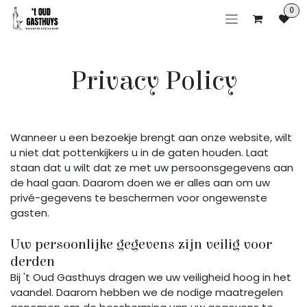
Skip to Content
0
Privacy Policy
Wanneer u een bezoekje brengt aan onze website, wilt
u niet dat pottenkijkers u in de gaten houden. Laat
staan dat u wilt dat ze met uw persoonsgegevens aan
de haal gaan. Daarom doen we er alles aan om uw
privé-gegevens te beschermen voor ongewenste
gasten.
Uw persoonlijke gegevens zijn veilig voor
derden
Bij 't Oud Gasthuys dragen we uw veiligheid hoog in het
vaandel. Daarom hebben we de nodige maatregelen