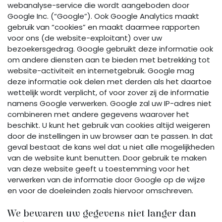
webanalyse-service die wordt aangeboden door
Google Inc. (“Google”). Ook Google Analytics maakt
gebruik van “cookies” en maakt daarmee rapporten
voor ons (de website-exploitant) over uw
bezoekersgedrag. Google gebruikt deze informatie ook
om andere diensten aan te bieden met betrekking tot
website-activiteit en internetgebruik. Google mag
deze informatie ook delen met derden als het daartoe
wettelijk wordt verplicht, of voor zover zij de informatie
namens Google verwerken. Google zal uw IP-adres niet
combineren met andere gegevens waarover het
beschikt. U kunt het gebruik van cookies altijd weigeren
door de instellingen in uw browser aan te passen. In dat
geval bestaat de kans wel dat u niet alle mogelijkheden
van de website kunt benutten. Door gebruik te maken
van deze website geeft u toestemming voor het
verwerken van de informatie door Google op de wijze
en voor de doeleinden zoals hiervoor omschreven.
We bewaren uw gegevens niet langer dan