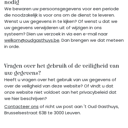
nodig
We bewaren uw persoonsgegevens voor een periode
die noodzakelijk is voor ons om de dienst te leveren.
Wenst u uw gegevens in te kijken? Of wenst u dat we
uw gegevens verwijderen uit of wijzigen in ons
systeem? Dien uw verzoek in via een e-mail naar
welkom@oudgasthuys.be
. Dan brengen we dat meteen
in orde.
Vragen over het gebruik of de veiligheid van
uw gegevens?
Heeft u vragen over het gebruik van uw gegevens of
over de veiligheid van deze website? Of vindt u dat
onze website niet voldoet aan het privacybeleid dat
we hier beschrijven?
Contacteer ons
of richt uw post aan 't Oud Gasthuys,
Brusselsestraat 63B te 3000 Leuven.