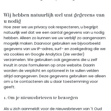
Wij hebben natuurlijk wel wat gegevens van
u nodig
Hoe zeer we uw privacy ook respecteren, u begrijpt
natuurlijk wel dat we een aantal gegevens van u nodig
hebben. Alleen zo kunnen we uw verblijf zo aangenaam
mogelijk maken. Daarvoor gebruiken we bijvoorbeeld
gegevens van uw IP-adres, surf- en zoekgedrag die we
via cookies en Google Analytics (zie verder)
verzamelen. We gebruiken ook gegevens die u zelf
invult in onze formulieren op onze website. Daarin
worden de verplicht en optioneel in te vullen velden
altijd aangegeven. Deze gegevens gebruiken we alleen
om u te contacteren als u daar toestemming voor
geeft.
1. Om je nieuwsbrieven te bezorgen
Als u zich aanmeldt voor de nieuwsbrieven van 't Oud