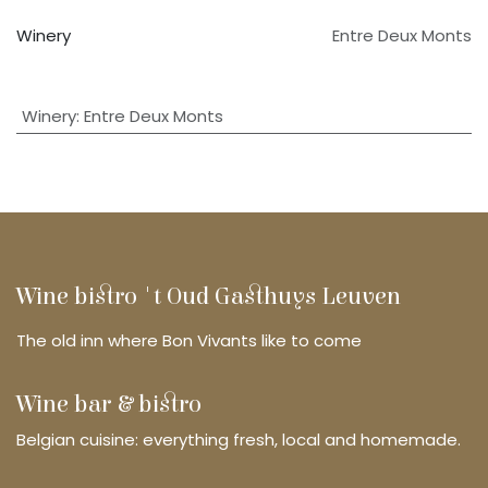
Winery
Entre Deux Monts
Winery
:
Entre Deux Monts
Wine bistro 't Oud Gasthuys Leuven
The old inn where Bon Vivants like to come
Wine bar & bistro
Belgian cuisine: everything fresh, local and homemade.