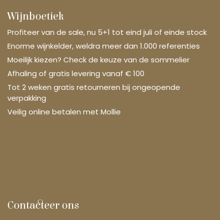
Wijnboetiek
Profiteer van de sale, nu 5+1 tot eind juli of einde stock
Enorme wijnkelder, weldra meer dan 1.000 referenties
Moeilijk kiezen? Check de keuze van de sommelier
Afhaling of gratis levering vanaf € 100
Tot 2 weken gratis retourneren bij ongeopende
verpakking
Veilig online betalen met Mollie
Contacteer ons