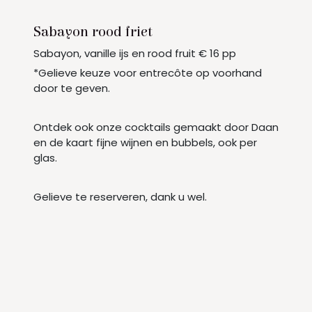
Sabayon rood friet
Sabayon, vanille ijs en rood fruit € 16 pp
*Gelieve keuze voor entrecôte op voorhand
door te geven.
Ontdek ook onze cocktails gemaakt door Daan
en de kaart fijne wijnen en bubbels, ook per
glas.
Gelieve te reserveren, dank u wel.