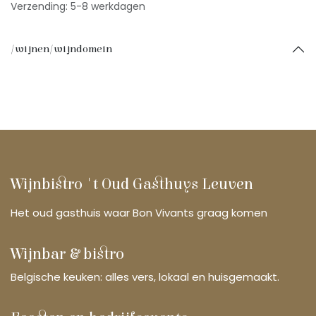
Verzending: 5-8 werkdagen
/wijnen/wijndomein
Wijnbistro 't Oud Gasthuys Leuven
Het oud gasthuis waar Bon Vivants graag komen
Wijnbar & bistro
Belgische keuken: alles vers, lokaal en huisgemaakt.