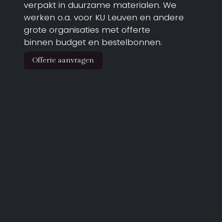
verpakt in duurzame materialen. We
werken o.a. voor KU Leuven en andere
grote organisaties met offerte
binnen budget en bestelbonnen.
Offerte aanvragen