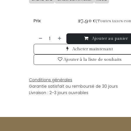
Prix
27,90
€
(Toutes taxes co
Ajouter au panier
Acheter maintenant
Ajouter à la liste de souhaits
Conditions générales
Garantie satisfait ou remboursé de 30 jours
Livraison : 2-3 jours ouvrables