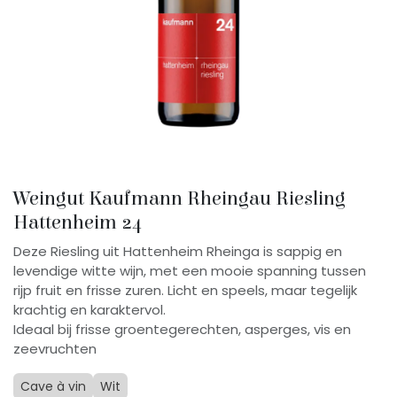
Weingut Kaufmann Rheingau Riesling
Hattenheim 24
Deze Riesling uit Hattenheim Rheinga is sappig en
levendige witte wijn, met een mooie spanning tussen
rijp fruit en frisse zuren. Licht en speels, maar tegelijk
krachtig en karaktervol.
Ideaal bij frisse groentegerechten, asperges, vis en
zeevruchten
Cave à vin
Wit