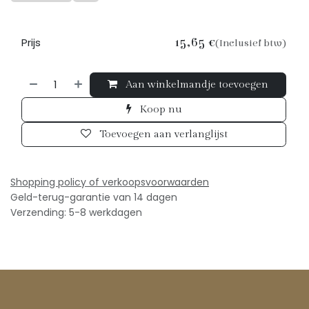
Prijs
15,65
€
(Inclusief btw)
Aan winkelmandje toevoegen
Koop nu
Toevoegen aan verlanglijst
Shopping policy of verkoopsv
oorwaarden
Geld-terug-garantie van 14 dagen
Verzending: 5-8 werkdagen