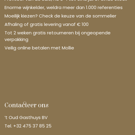
Enorme wijnkelder, weldra meer dan 1.000 referenties
Moeilijk kiezen? Check de keuze van de sommelier
Afhaling of gratis levering vanaf € 100
Tot 2 weken gratis retourneren bij ongeopende
verpakking
Veilig online betalen met Mollie
Contacteer ons
’t Oud Gasthuys BV
Tel. +32 475 37 85 25