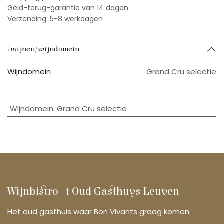
Geld-terug-garantie van 14 dagen
Verzending: 5-8 werkdagen
/wijnen/wijndomein
Wijndomein
Grand Cru selectie
Wijndomein
:
Grand Cru selectie
Wijnbistro 't Oud Gasthuys Leuven
Het oud gasthuis waar Bon Vivants graag komen