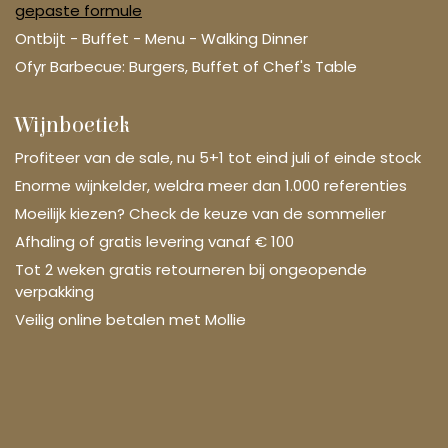
gepaste formule
Ontbijt - Buffet - Menu - Walking Dinner
Ofyr Barbecue: Burgers, Buffet of Chef's Table
Wijnboetiek
Profiteer van de sale, nu 5+1 tot eind juli of einde stock
Enorme wijnkelder, weldra meer dan 1.000 referenties
Moeilijk kiezen? Check de keuze van de sommelier
Afhaling of gratis levering vanaf € 100
Tot 2 weken gratis retourneren bij ongeopende
verpakking
Veilig online betalen met Mollie