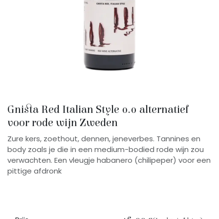
Gnista Red Italian Style 0.0 alternatief
voor rode wijn Zweden
Zure kers, zoethout, dennen, jeneverbes. Tannines en
body zoals je die in een medium-bodied rode wijn zou
verwachten. Een vleugje habanero (chilipeper) voor een
pittige afdronk