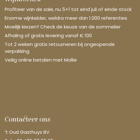
Profiteer van de sale, nu 5+1 tot eind juli of einde stock
Enorme wijnkelder, weldra meer dan 1.000 referenties
Moeilijk kiezen? Check de keuze van de sommelier
Afhaling of gratis levering vanaf € 100
Tot 2 weken gratis retourneren bij ongeopende
verpakking
Veilig online betalen met Mollie
Contacteer ons
’t Oud Gasthuys BV