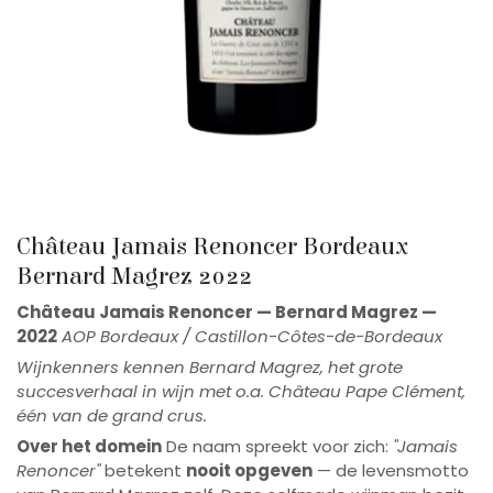
Château Jamais Renoncer Bordeaux
Bernard Magrez 2022
Château Jamais Renoncer — Bernard Magrez —
2022
AOP Bordeaux / Castillon-Côtes-de-Bordeaux
Wijnkenners kennen Bernard Magrez, het grote
succesverhaal in wijn met o.a. Château Pape Clément,
één van de grand crus.
Over het domein
De naam spreekt voor zich:
"Jamais
Renoncer"
betekent
nooit opgeven
— de levensmotto