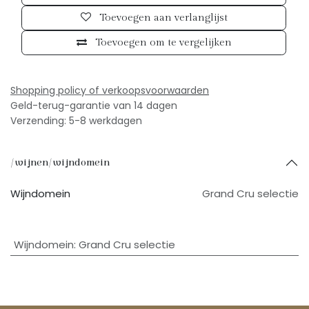
Toevoegen aan verlanglijst
Toevoegen om te vergelijken
Shopping policy of verkoopsv
oorwaarden
Geld-terug-garantie van 14 dagen
Verzending: 5-8 werkdagen
/wijnen/wijndomein
Wijndomein
Grand Cru selectie
Wijndomein
:
Grand Cru selectie